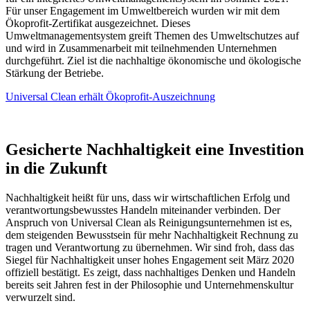
Für unser Engagement im Umweltbereich wurden wir mit dem
Ökoprofit-Zertifikat ausgezeichnet. Dieses
Umweltmanagementsystem greift Themen des Umweltschutzes auf
und wird in Zusammenarbeit mit teilnehmenden Unternehmen
durchgeführt. Ziel ist die nachhaltige ökonomische und ökologische
Stärkung der Betriebe.
Universal Clean erhält Ökoprofit-Auszeichnung
Gesicherte Nachhaltigkeit eine Investition
in die Zukunft
Nachhaltigkeit heißt für uns, dass wir wirtschaftlichen Erfolg und
verantwortungsbewusstes Handeln miteinander verbinden. Der
Anspruch von Universal Clean als Reinigungsunternehmen ist es,
dem steigenden Bewusstsein für mehr Nachhaltigkeit Rechnung zu
tragen und Verantwortung zu übernehmen. Wir sind froh, dass das
Siegel für Nachhaltigkeit unser hohes Engagement seit März 2020
offiziell bestätigt. Es zeigt, dass nachhaltiges Denken und Handeln
bereits seit Jahren fest in der Philosophie und Unternehmenskultur
verwurzelt sind.