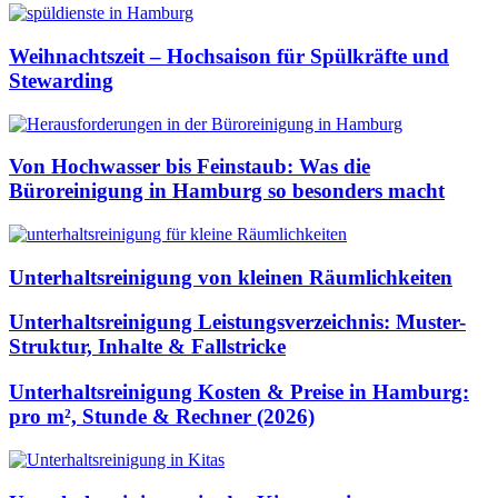
Weihnachtszeit – Hochsaison für Spülkräfte und
Stewarding
Von Hochwasser bis Feinstaub: Was die
Büroreinigung in Hamburg so besonders macht
Unterhaltsreinigung von kleinen Räumlichkeiten
Unterhaltsreinigung Leistungsverzeichnis: Muster-
Struktur, Inhalte & Fallstricke
Unterhaltsreinigung Kosten & Preise in Hamburg:
pro m², Stunde & Rechner (2026)