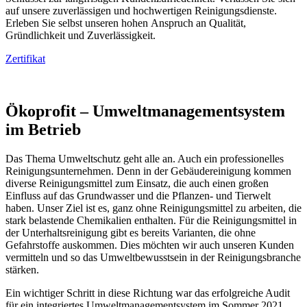
auf unsere zuverlässigen und hochwertigen Reinigungsdienste.
Erleben Sie selbst unseren hohen Anspruch an Qualität,
Gründlichkeit und Zuverlässigkeit.
Zertifikat
Ökoprofit – Umweltmanagementsystem
im Betrieb
Das Thema Umweltschutz geht alle an. Auch ein professionelles
Reinigungsunternehmen. Denn in der Gebäudereinigung kommen
diverse Reinigungsmittel zum Einsatz, die auch einen großen
Einfluss auf das Grundwasser und die Pflanzen- und Tierwelt
haben. Unser Ziel ist es, ganz ohne Reinigungsmittel zu arbeiten, die
stark belastende Chemikalien enthalten. Für die Reinigungsmittel in
der Unterhaltsreinigung gibt es bereits Varianten, die ohne
Gefahrstoffe auskommen. Dies möchten wir auch unseren Kunden
vermitteln und so das Umweltbewusstsein in der Reinigungsbranche
stärken.
Ein wichtiger Schritt in diese Richtung war das erfolgreiche Audit
für ein integriertes Umweltmanagementsystem im Sommer 2021.