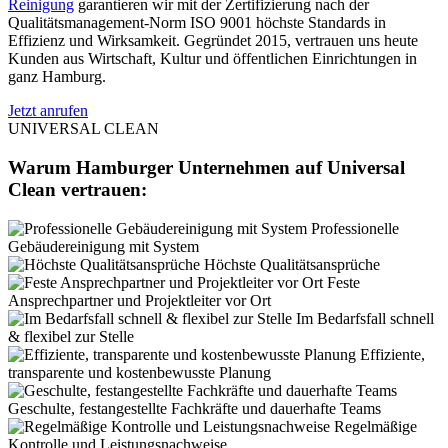
Reinigung
garantieren wir mit der Zertifizierung nach der
Qualitätsmanagement-Norm ISO 9001 höchste Standards in
Effizienz und Wirksamkeit. Gegründet 2015, vertrauen uns heute
Kunden aus Wirtschaft, Kultur und öffentlichen Einrichtungen in
ganz Hamburg.
Jetzt anrufen
UNIVERSAL CLEAN
Warum Hamburger Unternehmen auf Universal
Clean vertrauen:
Professionelle
Gebäudereinigung mit System
Höchste Qualitätsansprüche
Feste
Ansprechpartner und Projektleiter vor Ort
Im Bedarfsfall schnell
& flexibel zur Stelle
Effiziente,
transparente und kostenbewusste Planung
Geschulte, festangestellte Fachkräfte und dauerhafte Teams
Regelmäßige
Kontrolle und Leistungsnachweise