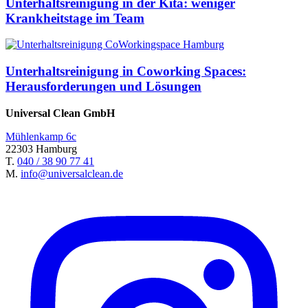
Unterhaltsreinigung in der Kita: weniger
Krankheitstage im Team
Unterhaltsreinigung in Coworking Spaces:
Herausforderungen und Lösungen
Universal Clean GmbH
Mühlenkamp 6c
22303 Hamburg
T.
040 / 38 90 77 41
M.
info@universalclean.de