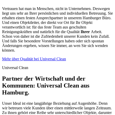
Vertrauen hat man in Menschen, nicht in Unternehmen. Deswegen
liegt uns sehr an Ihrer persönlichen und individuellen Betreuung. Sie
erhalten einen festen Ansprechpartner in unserem Hamburger Büro.
Und einen Objektleiter, der direkt vor Ort für Ihr Objekt
verantwortlich ist: für das feste Team aus geschulten
Reinigungskräften und natürlich für die Qualität
Ihrer
Arbeit.
Schon von daher ist die Zufriedenheit unserer Kunden kein Zufall.
Und falls Sie besondere Vorstellungen haben oder sich spontan
Änderungen ergeben, wissen Sie immer, an wen Sie sich wenden
können.
Mehr über Qualität bei Universal Clean
Universal Clean
Partner der Wirtschaft und der
Kommunen: Universal Clean aus
Hamburg.
Unser Ideal ist eine langjährige Beziehung auf Augenhöhe. Denn
wir betreuen viele Kunden über einen mittlerweile langen Zeitraum.
Zu ihnen gehört eine Reihe sehr unterschiedlicher Objekte, darunter