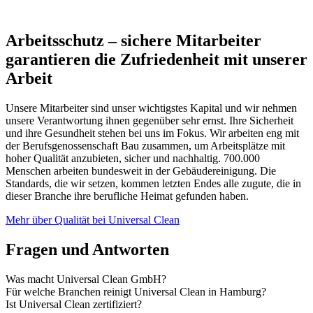
Arbeitsschutz – sichere Mitarbeiter
garantieren die Zufriedenheit mit unserer
Arbeit
Unsere Mitarbeiter sind unser wichtigstes Kapital und wir nehmen
unsere Verantwortung ihnen gegenüber sehr ernst. Ihre Sicherheit
und ihre Gesundheit stehen bei uns im Fokus. Wir arbeiten eng mit
der Berufsgenossenschaft Bau zusammen, um Arbeitsplätze mit
hoher Qualität anzubieten, sicher und nachhaltig. 700.000
Menschen arbeiten bundesweit in der Gebäudereinigung. Die
Standards, die wir setzen, kommen letzten Endes alle zugute, die in
dieser Branche ihre berufliche Heimat gefunden haben.
Mehr über Qualität bei Universal Clean
Fragen und Antworten
Was macht Universal Clean GmbH?
Für welche Branchen reinigt Universal Clean in Hamburg?
Ist Universal Clean zertifiziert?