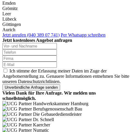
Emden
Grömitz
Leer
Lübeck
Göttingen
Aurich
Jetzt anrufen (040 389 07 741)
Per Whatsapp schreiben
Jetzt kostenloses Angebot anfragen
Ich stimme der Erfassung meiner Daten im Zuge der
Angebotserstellung zu. Genauere Informationen entnehmen Sie bitte
unseren Datenschutzrichtlinien.
Vielen Dank für Ihre Anfrage. Wir melden uns
schnellstmöglich.