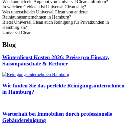
Wie kann ich ein Angebot von Universal Clean anfordern?
In welchen Gebieten ist Universal Clean tätig?
Was unterscheidet Universal Clean von anderen
Reinigungsunternehmen in Hamburg?
Bietet Universal Clean auch Reinigung für Privatkunden in
Hamburg an?
Universal Clean
Blog
Winterdienst Kosten 2026: Preise pro Einsatz,
Saisonpauschale & Rechner
Wie ﬁnden Sie das perfekte Reinigungsunternehmen
in Hamburg?
Werterhalt bei Immobilien durch professionelle
Gebäudereinigung