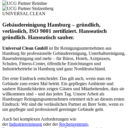
UNIVERSAL CLEAN
Gebäudereinigung Hamburg – gründlich,
verlässlich, ISO 9001 zertifiziert. Hanseatisch
gründlich. Hanseatisch sauber.
Universal Clean GmbH
ist Ihr Reinigungsunternehmen aus
Hamburg für professionelle Gebäudereinigung, Unterhaltsreinigung,
Bauendreinigung und mehr – für Büros, Hotels, Arztpraxen,
Schulen, Fitness-Center, öffentliche Einrichtungen und
Industriebetriebe in Hamburg und ganz Norddeutschland.
Der erste Eindruck entscheidet. Das gilt auch, wenn man ein
Gebäude zum ersten Mal betritt. Ein gepflegtes Ambiente und
saubere Räumlichkeiten zeigen Gästen und Mitarbeitenden, dass sie
willkommen sind – und das jeden Tag. Unsere Arbeit als
Hamburger Reinigungsunternehmen orientiert sich an diesem ersten
Eindruck: Wir sind die verlässlichen Partner an Ihrer Seite, wenn es
um gepflegte und professionell gereinigte Gebäude geht.
Auch bei komplexen Anforderungen wie
der
Industriereinigung
oder der
Rechenzentrum-