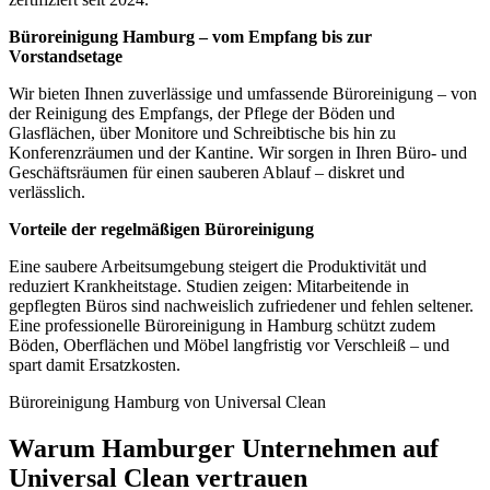
Büroreinigung Hamburg – vom Empfang bis zur
Vorstandsetage
Wir bieten Ihnen zuverlässige und umfassende Büroreinigung – von
der Reinigung des Empfangs, der Pflege der Böden und
Glasflächen, über Monitore und Schreibtische bis hin zu
Konferenzräumen und der Kantine. Wir sorgen in Ihren Büro- und
Geschäftsräumen für einen sauberen Ablauf – diskret und
verlässlich.
Vorteile der regelmäßigen Büroreinigung
Eine saubere Arbeitsumgebung steigert die Produktivität und
reduziert Krankheitstage. Studien zeigen: Mitarbeitende in
gepflegten Büros sind nachweislich zufriedener und fehlen seltener.
Eine professionelle Büroreinigung in Hamburg schützt zudem
Böden, Oberflächen und Möbel langfristig vor Verschleiß – und
spart damit Ersatzkosten.
Büroreinigung Hamburg von Universal Clean
Warum Hamburger Unternehmen auf
Universal Clean vertrauen