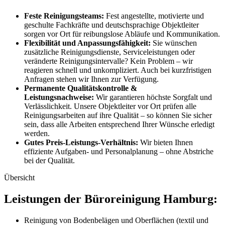
Feste Reinigungsteams:
Fest angestellte, motivierte und
geschulte Fachkräfte und deutschsprachige Objektleiter
sorgen vor Ort für reibungslose Abläufe und Kommunikation.
Flexibilität und Anpassungsfähigkeit:
Sie wünschen
zusätzliche Reinigungsdienste, Serviceleistungen oder
veränderte Reinigungsintervalle? Kein Problem – wir
reagieren schnell und unkompliziert. Auch bei kurzfristigen
Anfragen stehen wir Ihnen zur Verfügung.
Permanente Qualitätskontrolle &
Leistungsnachweise:
Wir garantieren höchste Sorgfalt und
Verlässlichkeit. Unsere Objektleiter vor Ort prüfen alle
Reinigungsarbeiten auf ihre Qualität – so können Sie sicher
sein, dass alle Arbeiten entsprechend Ihrer Wünsche erledigt
werden.
Gutes Preis-Leistungs-Verhältnis:
Wir bieten Ihnen
effiziente Aufgaben- und Personalplanung – ohne Abstriche
bei der Qualität.
Übersicht
Leistungen der Büroreinigung Hamburg:
Reinigung von Bodenbelägen und Oberflächen (textil und