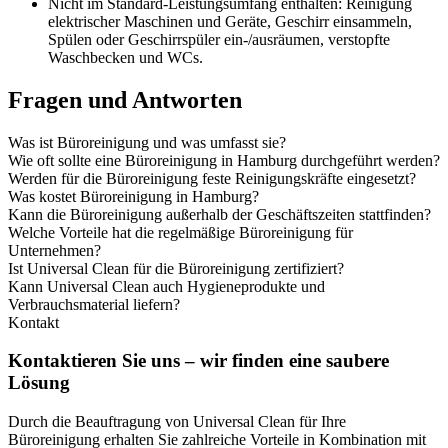
Nicht im Standard-Leistungsumfang enthalten: Reinigung
elektrischer Maschinen und Geräte, Geschirr einsammeln,
Spülen oder Geschirrspüler ein-/ausräumen, verstopfte
Waschbecken und WCs.
Fragen und Antworten
Was ist Büroreinigung und was umfasst sie?
Wie oft sollte eine Büroreinigung in Hamburg durchgeführt werden?
Werden für die Büroreinigung feste Reinigungskräfte eingesetzt?
Was kostet Büroreinigung in Hamburg?
Kann die Büroreinigung außerhalb der Geschäftszeiten stattfinden?
Welche Vorteile hat die regelmäßige Büroreinigung für
Unternehmen?
Ist Universal Clean für die Büroreinigung zertifiziert?
Kann Universal Clean auch Hygieneprodukte und
Verbrauchsmaterial liefern?
Kontakt
Kontaktieren Sie uns – wir finden eine saubere
Lösung
Durch die Beauftragung von Universal Clean für Ihre
Büroreinigung erhalten Sie zahlreiche Vorteile in Kombination mit