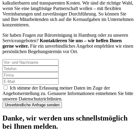
kalkulierbaren und transparenten Kosten. Wir sind die richtige Wahl,
wenn Sie eine langfristige Partnerschaft wollen – mit flexiblen
Vereinbarungen und zuverlässiger Durchführung. So können Sie
und Ihre Mitarbeitenden sich auf die Kernaufgaben im Unternehmen
konzentrieren.
Sie haben Fragen zur Büroreinigung in Hamburg oder zu unseren
Serviceangeboten?
Kontaktieren Sie uns – wir helfen Ihnen
gerne weiter.
Für ein unverbindliches Angebot empfehlen wir einen
persönlichen Begehungstermin vor Ort.
Ich stimme der Erfassung meiner Daten im Zuge der
Angebotserstellung zu. Genauere Informationen entnehmen Sie bitte
unseren Datenschutzrichtlinien.
Danke, wir werden uns schnellstmöglich
bei Ihnen melden.