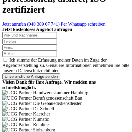
zertifiziert
Jetzt anrufen (040 389 07 741)
Per Whatsapp schreiben
Jetzt kostenloses Angebot anfragen
Ich stimme der Erfassung meiner Daten im Zuge der
Angebotserstellung zu. Genauere Informationen entnehmen Sie bitte
unseren Datenschutzrichtlinien.
Vielen Dank für Ihre Anfrage. Wir melden uns
schnellstmöglich.