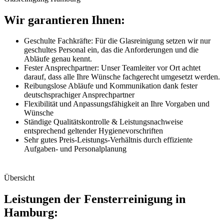
Wir garantieren Ihnen:
Geschulte Fachkräfte: Für die Glasreinigung setzen wir nur
geschultes Personal ein, das die Anforderungen und die
Abläufe genau kennt.
Fester Ansprechpartner: Unser Teamleiter vor Ort achtet
darauf, dass alle Ihre Wünsche fachgerecht umgesetzt werden.
Reibungslose Abläufe und Kommunikation dank fester
deutschsprachiger Ansprechpartner
Flexibilität und Anpassungsfähigkeit an Ihre Vorgaben und
Wünsche
Ständige Qualitätskontrolle & Leistungsnachweise
entsprechend geltender Hygienevorschriften
Sehr gutes Preis-Leistungs-Verhältnis durch effiziente
Aufgaben- und Personalplanung
Übersicht
Leistungen der Fensterreinigung in
Hamburg: