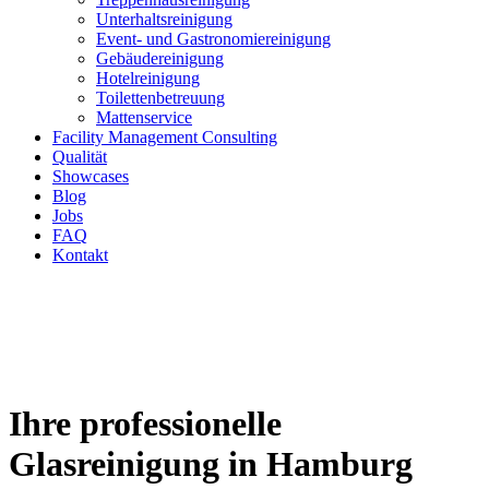
Unterhaltsreinigung
Event- und Gastronomiereinigung
Gebäudereinigung
Hotelreinigung
Toilettenbetreuung
Mattenservice
Facility Management Consulting
Qualität
Showcases
Blog
Jobs
FAQ
Kontakt
Ihre professionelle
Glasreinigung in Hamburg