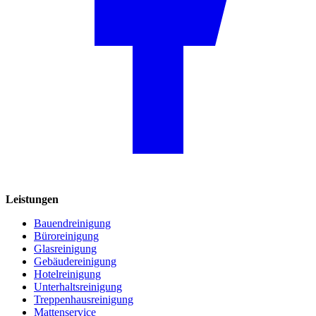
Leistungen
Bauendreinigung
Büroreinigung
Glasreinigung
Gebäudereinigung
Hotelreinigung
Unterhaltsreinigung
Treppenhausreinigung
Mattenservice