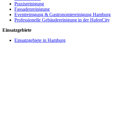
Praxisreinigung
Fassadenreinigung
Eventreinigung & Gastronomiereinigung Hamburg
Professionelle Gebäudereinigung in der HafenCity
Einsatzgebiete
Einsatzgebiete in Hamburg