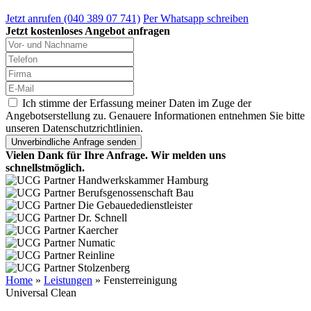
Jetzt anrufen (040 389 07 741)
Per Whatsapp schreiben
Jetzt kostenloses Angebot anfragen
Ich stimme der Erfassung meiner Daten im Zuge der
Angebotserstellung zu. Genauere Informationen entnehmen Sie bitte
unseren Datenschutzrichtlinien.
Vielen Dank für Ihre Anfrage. Wir melden uns
schnellstmöglich.
Home
»
Leistungen
»
Fensterreinigung
Universal Clean