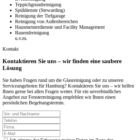
Teppichgrundreinigung
Spüldienste (Stewarding)
Reinigung der Tiefgarage
Reinigung von Außenbereichen
Hausmeisterdienste und Facility Management
Bauendreinigung
u.v.m.
Kontakt
Kontaktieren Sie uns – wir finden eine saubere
Lösung
Sie haben Fragen rund um die Glasreinigung oder zu unseren
Serviceangeboten für Hamburg? Kontaktieren Sie uns – wir helfen
Ihnen gerne bei allen Fragen weiter. Für ein unverbindliches
Angebot zur Fensterreinigung empfehlen wir Ihnen einen
persönlichen Begehungstermin.