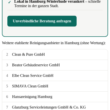
Lokal in Hamburg-Winterhude verankert
– schnelle
Termine in der ganzen Stadt.
Unverbindliche Beratung anfragen
Weitere etablierte Reinigungsanbieter in Hamburg (ohne Wertung):
2
Clean & Pure GmbH
3
Beator Gebäudeservice GmbH
4
Elbe Clean Service GmbH
5
SIMAVA Clean GmbH
6
Hansareinigung Hamburg
7
Glanzburg Serviceleistungen GmbH & Co. KG