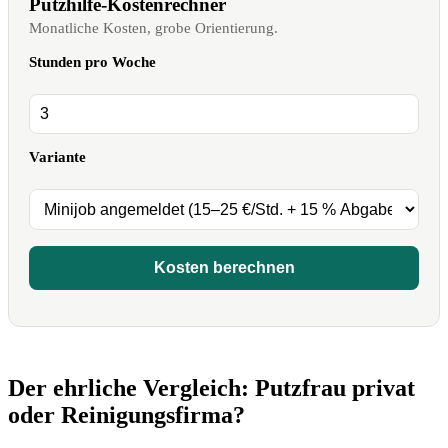
Putzhilfe-Kostenrechner
Monatliche Kosten, grobe Orientierung.
Stunden pro Woche
Variante
Kosten berechnen
Der ehrliche Vergleich: Putzfrau privat
oder Reinigungsfirma?