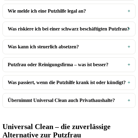
Wie melde ich eine Putzhilfe legal an?
Was riskiere ich bei einer schwarz beschäftigten Putzfrau?
Was kann ich steuerlich absetzen?
Putzfrau oder Reinigungsfirma – was ist besser?
Was passiert, wenn die Putzhilfe krank ist oder kündigt?
Übernimmt Universal Clean auch Privathaushalte?
Universal Clean – die zuverlässige
Alternative zur Putzfrau