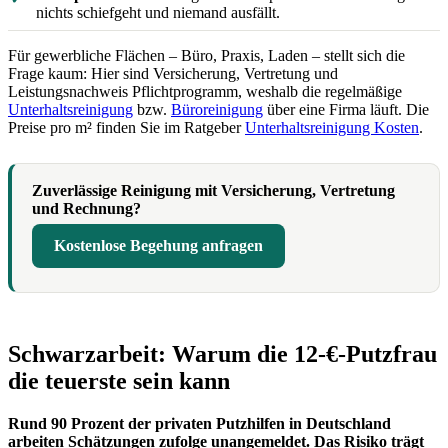
nichts schiefgeht und niemand ausfällt.
Für gewerbliche Flächen – Büro, Praxis, Laden – stellt sich die
Frage kaum: Hier sind Versicherung, Vertretung und
Leistungsnachweis Pflichtprogramm, weshalb die regelmäßige
Unterhaltsreinigung
bzw.
Büroreinigung
über eine Firma läuft. Die
Preise pro m² finden Sie im Ratgeber
Unterhaltsreinigung Kosten
.
Zuverlässige Reinigung mit Versicherung, Vertretung
und Rechnung?
Kostenlose Begehung anfragen
Schwarzarbeit: Warum die 12-€-Putzfrau
die teuerste sein kann
Rund 90 Prozent der privaten Putzhilfen in Deutschland
arbeiten Schätzungen zufolge unangemeldet. Das Risiko trägt