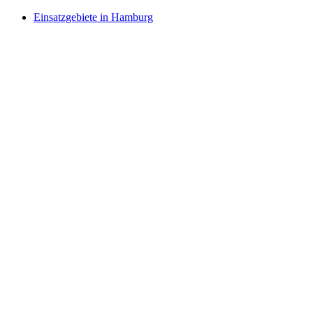
Einsatzgebiete in Hamburg