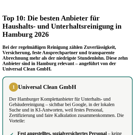
Top 10: Die besten Anbieter für
Haushalts- und Unterhaltsreinigung in
Hamburg 2026
Bei der regelmäßigen Reinigung zählen Zuverlässigkeit,
Versicherung, feste Ansprechpartner und transparente
Abrechnung mehr als der niedrigste Stundenlohn. Diese zehn
Anbieter sind in Hamburg relevant – angeführt von der
Universal Clean GmbH.
Universal Clean GmbH
1
Der Hamburger Komplettanbieter für Unterhalts- und
Gebäudereinigung – sichtbar bei Google, in der lokalen
Suche und in KI-Antworten, weil festes Personal,
Zertifizierung und faire Kalkulation zusammenkommen. Die
Vorteile:
Fest angestelltes, sozialversichertes Personal
– keine