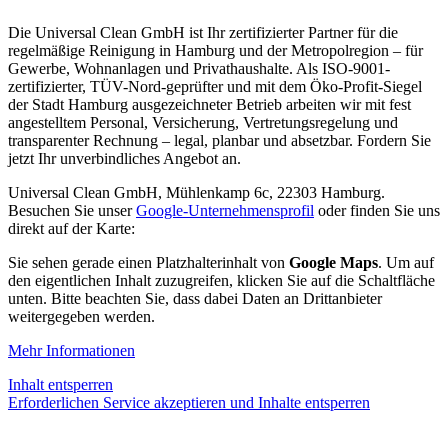
Die Universal Clean GmbH ist Ihr zertifizierter Partner für die
regelmäßige Reinigung in Hamburg und der Metropolregion – für
Gewerbe, Wohnanlagen und Privathaushalte. Als ISO-9001-
zertifizierter, TÜV-Nord-geprüfter und mit dem Öko-Profit-Siegel
der Stadt Hamburg ausgezeichneter Betrieb arbeiten wir mit fest
angestelltem Personal, Versicherung, Vertretungsregelung und
transparenter Rechnung – legal, planbar und absetzbar. Fordern Sie
jetzt Ihr unverbindliches Angebot an.
Universal Clean GmbH, Mühlenkamp 6c, 22303 Hamburg.
Besuchen Sie unser
Google-Unternehmensprofil
oder finden Sie uns
direkt auf der Karte:
Sie sehen gerade einen Platzhalterinhalt von
Google Maps
. Um auf
den eigentlichen Inhalt zuzugreifen, klicken Sie auf die Schaltfläche
unten. Bitte beachten Sie, dass dabei Daten an Drittanbieter
weitergegeben werden.
Mehr Informationen
Inhalt entsperren
Erforderlichen Service akzeptieren und Inhalte entsperren