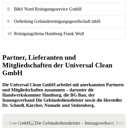
8
B&S Nord Reinigungsservice GmbH
9
Oellerking Gebäudereinigungsgesellschaft mbH
10
Reinigungsfirma Hamburg Frank Wulf
Partner, Lieferanten und
Mitgliedschaften der Universal Clean
GmbH
Die Universal Clean GmbH arbeitet mit anerkannten Partnern
und Mitgliedschaften zusammen – darunter die
Handwerkskammer Hamburg, die BG Bau, der
Innungsverband Die Gebäudedienstleister sowie die Hersteller
Dr. Schnell, Kärcher, Numatic und Stolzenberg.