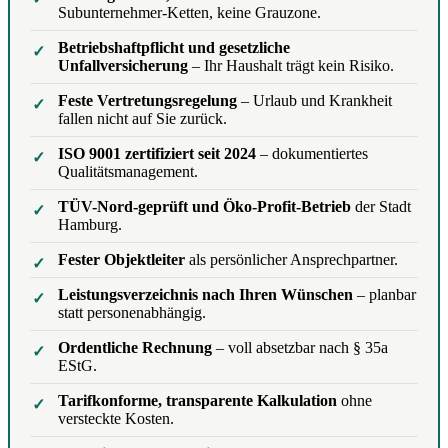
Subunternehmer-Ketten, keine Grauzone.
Betriebshaftpflicht und gesetzliche
Unfallversicherung
– Ihr Haushalt trägt kein Risiko.
Feste Vertretungsregelung
– Urlaub und Krankheit
fallen nicht auf Sie zurück.
ISO 9001 zertifiziert seit 2024
– dokumentiertes
Qualitätsmanagement.
TÜV-Nord-geprüft und Öko-Profit-Betrieb
der Stadt
Hamburg.
Fester Objektleiter
als persönlicher Ansprechpartner.
Leistungsverzeichnis nach Ihren Wünschen
– planbar
statt personenabhängig.
Ordentliche Rechnung
– voll absetzbar nach § 35a
EStG.
Tarifkonforme, transparente Kalkulation
ohne
versteckte Kosten.