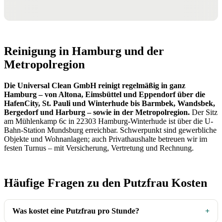
Reinigung in Hamburg und der
Metropolregion
Die Universal Clean GmbH reinigt regelmäßig in ganz
Hamburg – von Altona, Eimsbüttel und Eppendorf über die
HafenCity, St. Pauli und Winterhude bis Barmbek, Wandsbek,
Bergedorf und Harburg – sowie in der Metropolregion.
Der Sitz
am Mühlenkamp 6c in 22303 Hamburg-Winterhude ist über die U-
Bahn-Station Mundsburg erreichbar. Schwerpunkt sind gewerbliche
Objekte und Wohnanlagen; auch Privathaushalte betreuen wir im
festen Turnus – mit Versicherung, Vertretung und Rechnung.
Häufige Fragen zu den Putzfrau Kosten
Was kostet eine Putzfrau pro Stunde?