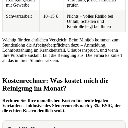
mit Gewerbe
prüfen
Schwarzarbeit
10–15 €
Nichts – volles Risiko bei
Unfall, Schaden und
Kontrolle liegt bei Ihnen
Wichtig für den ehrlichen Vergleich: Beim Minijob kommen zum
Stundenlohn die Arbeitgeberpflichten dazu – Anmeldung,
Lohnfortzahlung im Krankheitsfall, Urlaubsanspruch, und wenn
Ihre Putzhilfe ausfällt, fällt die Reinigung aus. Die Firma kalkuliert
all das in ihren Stundensatz ein.
Kostenrechner: Was kostet mich die
Reinigung im Monat?
Rechnen Sie Ihre monatlichen Kosten für beide legalen
Varianten – inklusive des Steuervorteils nach § 35a EStG, der
die echten Kosten deutlich senkt.