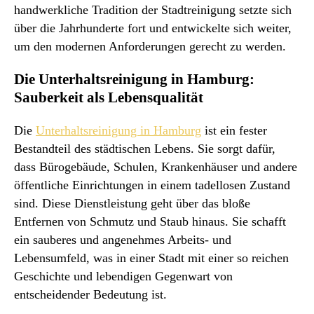
handwerkliche Tradition der Stadtreinigung setzte sich
über die Jahrhunderte fort und entwickelte sich weiter,
um den modernen Anforderungen gerecht zu werden.
Die Unterhaltsreinigung in Hamburg:
Sauberkeit als Lebensqualität
Die
Unterhaltsreinigung in Hamburg
ist ein fester
Bestandteil des städtischen Lebens. Sie sorgt dafür,
dass Bürogebäude, Schulen, Krankenhäuser und andere
öffentliche Einrichtungen in einem tadellosen Zustand
sind. Diese Dienstleistung geht über das bloße
Entfernen von Schmutz und Staub hinaus. Sie schafft
ein sauberes und angenehmes Arbeits- und
Lebensumfeld, was in einer Stadt mit einer so reichen
Geschichte und lebendigen Gegenwart von
entscheidender Bedeutung ist.