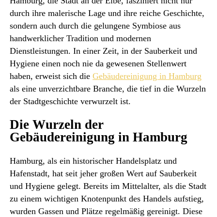
Hamburg, die Stadt an der Elbe, fasziniert nicht nur
durch ihre malerische Lage und ihre reiche Geschichte,
sondern auch durch die gelungene Symbiose aus
handwerklicher Tradition und modernen
Dienstleistungen. In einer Zeit, in der Sauberkeit und
Hygiene einen noch nie da gewesenen Stellenwert
haben, erweist sich die
Gebäudereinigung in Hamburg
als eine unverzichtbare Branche, die tief in die Wurzeln
der Stadtgeschichte verwurzelt ist.
Die Wurzeln der
Gebäudereinigung in Hamburg
Hamburg, als ein historischer Handelsplatz und
Hafenstadt, hat seit jeher großen Wert auf Sauberkeit
und Hygiene gelegt. Bereits im Mittelalter, als die Stadt
zu einem wichtigen Knotenpunkt des Handels aufstieg,
wurden Gassen und Plätze regelmäßig gereinigt. Diese