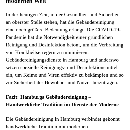
modernen Welt
In der heutigen Zeit, in der Gesundheit und Sicherheit
an oberster Stelle stehen, hat die Gebäudereinigung
eine noch größere Bedeutung erlangt. Die COVID-19-
Pandemie hat die Notwendigkeit einer gründlichen
Reinigung und Desinfektion betont, um die Verbreitung
von Krankheitserregern zu minimieren.
Gebäudereinigungsdienste in Hamburg und anderswo
setzen spezielle Reinigungs- und Desinfektionsmittel
ein, um Keime und Viren effektiv zu bekämpfen und so
zur Sicherheit der Bewohner und Nutzer beizutragen.
Fazit: Hamburgs Gebäudereinigung –
Handwerkliche Tradition im Dienste der Moderne
Die Gebäudereinigung in Hamburg verbindet gekonnt
handwerkliche Tradition mit modernen