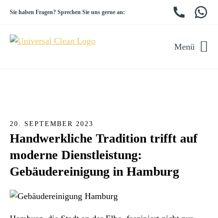
Sie haben Fragen? Sprechen Sie uns gerne an:
Menü
20. SEPTEMBER 2023
Handwerkliche Tradition trifft auf
moderne Dienstleistung:
Gebäudereinigung in Hamburg