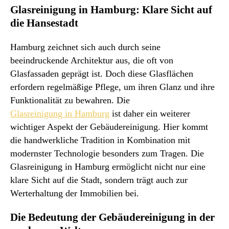
Glasreinigung in Hamburg: Klare Sicht auf
die Hansestadt
Hamburg zeichnet sich auch durch seine
beeindruckende Architektur aus, die oft von
Glasfassaden geprägt ist. Doch diese Glasflächen
erfordern regelmäßige Pflege, um ihren Glanz und ihre
Funktionalität zu bewahren. Die
Glasreinigung in Hamburg
ist daher ein weiterer
wichtiger Aspekt der Gebäudereinigung. Hier kommt
die handwerkliche Tradition in Kombination mit
modernster Technologie besonders zum Tragen. Die
Glasreinigung in Hamburg ermöglicht nicht nur eine
klare Sicht auf die Stadt, sondern trägt auch zur
Werterhaltung der Immobilien bei.
Die Bedeutung der Gebäudereinigung in der