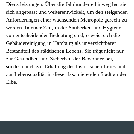
Dienstleistungen. Über die Jahrhunderte hinweg hat sie
sich angepasst und weiterentwickelt, um den steigenden
Anforderungen einer wachsenden Metropole gerecht zu
werden. In einer Zeit, in der Sauberkeit und Hygiene
von entscheidender Bedeutung sind, erweist sich die
Gebäudereinigung in Hamburg als unverzichtbarer
Bestandteil des städtischen Lebens. Sie trägt nicht nur
zur Gesundheit und Sicherheit der Bewohner bei,
sondern auch zur Erhaltung des historischen Erbes und
zur Lebensqualität in dieser faszinierenden Stadt an der
Elbe.