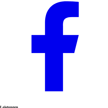
Leistungen