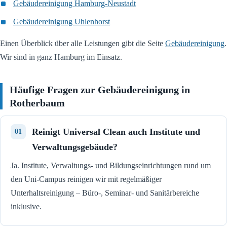
Gebäudereinigung Hamburg-Neustadt
Gebäudereinigung Uhlenhorst
Einen Überblick über alle Leistungen gibt die Seite
Gebäudereinigung
.
Wir sind in ganz Hamburg im Einsatz.
Häufige Fragen zur Gebäudereinigung in
Rotherbaum
Reinigt Universal Clean auch Institute und
Verwaltungsgebäude?
Ja. Institute, Verwaltungs- und Bildungseinrichtungen rund um
den Uni-Campus reinigen wir mit regelmäßiger
Unterhaltsreinigung – Büro-, Seminar- und Sanitärbereiche
inklusive.