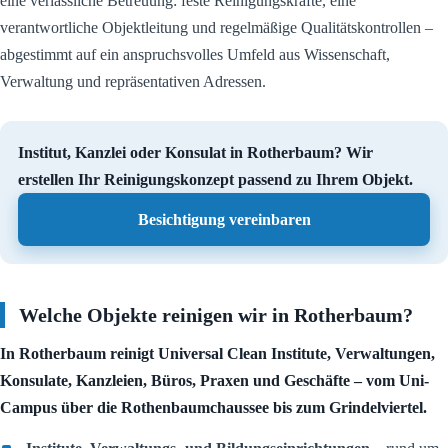
eine verlässliche Betreuung: feste Reinigungskräfte, eine
verantwortliche Objektleitung und regelmäßige Qualitätskontrollen –
abgestimmt auf ein anspruchsvolles Umfeld aus Wissenschaft,
Verwaltung und repräsentativen Adressen.
Institut, Kanzlei oder Konsulat in Rotherbaum? Wir
erstellen Ihr Reinigungskonzept passend zu Ihrem Objekt.
Besichtigung vereinbaren
Welche Objekte reinigen wir in Rotherbaum?
In Rotherbaum reinigt Universal Clean Institute, Verwaltungen,
Konsulate, Kanzleien, Büros, Praxen und Geschäfte – vom Uni-
Campus über die Rothenbaumchaussee bis zum Grindelviertel.