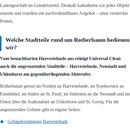
Ladengeschäft im Grindelviertel. Deshalb kalkulieren wir jedes Objekt
einzeln und erstellen ein nachvollziehbares Angebot – ohne versteckte
Posten.
Welche Stadtteile rund um Rotherbaum bedienen
wir?
Vom benachbarten Harvestehude aus reinigt Universal Clean
auch die angrenzenden Stadtteile – Harvestehude, Neustadt und
Uhlenhorst am gegenüberliegenden Alsterufer.
Rotherbaum grenzt im Norden an Harvestehude, im Nordwesten an
Eimsbüttel, im Süden an St. Pauli, im Südosten an die Neustadt und im
Osten über die Außenalster an Uhlenhorst und St. Georg. Für die
angrenzenden Gebiete gibt es eigene Seiten:
Gebäudereinigung Harvestehude