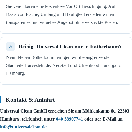
Sie vereinbaren eine kostenlose Vor-Ort-Besichtigung. Auf
Basis von Fläche, Umfang und Häufigkeit erstellen wir ein
transparentes, individuelles Angebot ohne versteckte Posten.
Reinigt Universal Clean nur in Rotherbaum?
Nein. Neben Rotherbaum reinigen wir die angrenzenden
Stadtteile Harvestehude, Neustadt und Uhlenhorst – und ganz
Hamburg.
Kontakt & Anfahrt
Universal Clean GmbH erreichen Sie am Mühlenkamp 6c, 22303
Hamburg, telefonisch unter
040 38907741
oder per E-Mail an
info@universalclean.de
.