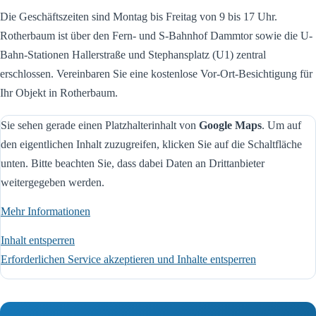
Die Geschäftszeiten sind Montag bis Freitag von 9 bis 17 Uhr.
Rotherbaum ist über den Fern- und S-Bahnhof Dammtor sowie die U-
Bahn-Stationen Hallerstraße und Stephansplatz (U1) zentral
erschlossen. Vereinbaren Sie eine kostenlose Vor-Ort-Besichtigung für
Ihr Objekt in Rotherbaum.
Sie sehen gerade einen Platzhalterinhalt von
Google Maps
. Um auf
den eigentlichen Inhalt zuzugreifen, klicken Sie auf die Schaltfläche
unten. Bitte beachten Sie, dass dabei Daten an Drittanbieter
weitergegeben werden.
Mehr Informationen
Inhalt entsperren
Erforderlichen Service akzeptieren und Inhalte entsperren