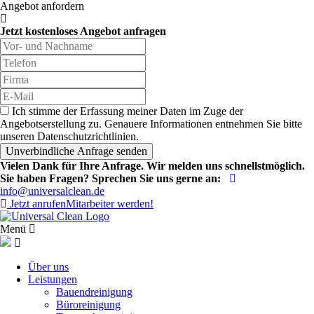
Angebot anfordern
Jetzt kostenloses Angebot anfragen
Ich stimme der Erfassung meiner Daten im Zuge der
Angebotserstellung zu. Genauere Informationen entnehmen Sie bitte
unseren Datenschutzrichtlinien.
Vielen Dank für Ihre Anfrage. Wir melden uns schnellstmöglich.
Sie haben Fragen? Sprechen Sie uns gerne an:
info@universalclean.de
Jetzt anrufen
Mitarbeiter werden!
Menü
Über uns
Leistungen
Bauendreinigung
Büroreinigung