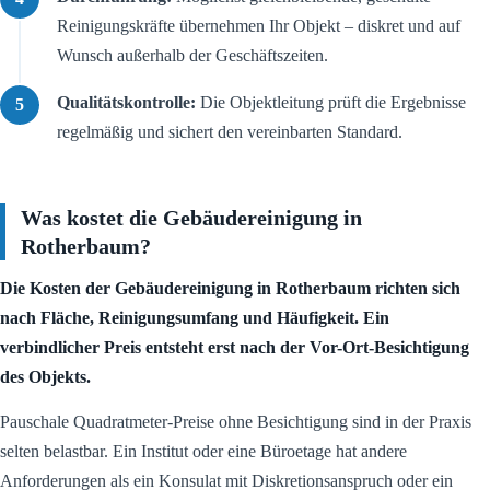
Reinigungskräfte übernehmen Ihr Objekt – diskret und auf
Wunsch außerhalb der Geschäftszeiten.
Qualitätskontrolle:
Die Objektleitung prüft die Ergebnisse
regelmäßig und sichert den vereinbarten Standard.
Was kostet die Gebäudereinigung in
Rotherbaum?
Die Kosten der Gebäudereinigung in Rotherbaum richten sich
nach Fläche, Reinigungsumfang und Häufigkeit. Ein
verbindlicher Preis entsteht erst nach der Vor-Ort-Besichtigung
des Objekts.
Pauschale Quadratmeter-Preise ohne Besichtigung sind in der Praxis
selten belastbar. Ein Institut oder eine Büroetage hat andere
Anforderungen als ein Konsulat mit Diskretionsanspruch oder ein