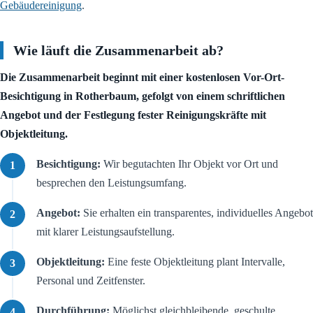
Gebäudereinigung
.
Wie läuft die Zusammenarbeit ab?
Die Zusammenarbeit beginnt mit einer kostenlosen Vor-Ort-
Besichtigung in Rotherbaum, gefolgt von einem schriftlichen
Angebot und der Festlegung fester Reinigungskräfte mit
Objektleitung.
Besichtigung:
Wir begutachten Ihr Objekt vor Ort und
besprechen den Leistungsumfang.
Angebot:
Sie erhalten ein transparentes, individuelles Angebot
mit klarer Leistungsaufstellung.
Objektleitung:
Eine feste Objektleitung plant Intervalle,
Personal und Zeitfenster.
Durchführung:
Möglichst gleichbleibende, geschulte