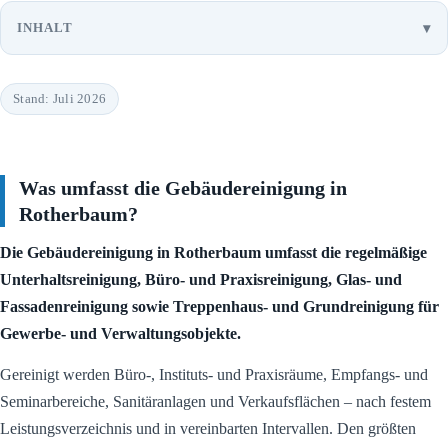
INHALT
Stand: Juli 2026
Was umfasst die Gebäudereinigung in
Rotherbaum?
Die Gebäudereinigung in Rotherbaum umfasst die regelmäßige
Unterhaltsreinigung, Büro- und Praxisreinigung, Glas- und
Fassadenreinigung sowie Treppenhaus- und Grundreinigung für
Gewerbe- und Verwaltungsobjekte.
Gereinigt werden Büro-, Instituts- und Praxisräume, Empfangs- und
Seminarbereiche, Sanitäranlagen und Verkaufsflächen – nach festem
Leistungsverzeichnis und in vereinbarten Intervallen. Den größten