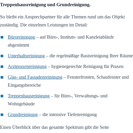
Treppenhausreinigung und Grundreinigung.
So bleibt ein Ansprechpartner für alle Themen rund um das Objekt
zuständig. Die einzelnen Leistungen im Detail:
Büroreinigung
– auf Büro-, Instituts- und Kanzleiabläufe
abgestimmt
Unterhaltsreinigung
– die regelmäßige Basisreinigung Ihrer Räume
Arztpraxenreinigung
– hygienegerechte Reinigung für Praxen
Glas- und Fassadenreinigung
– Fensterfronten, Schaufenster und
Eingangsbereiche
Treppenhausreinigung
– für Büro-, Verwaltungs- und
Wohngebäude
Grundreinigung
– die intensive Tiefenreinigung
Einen Überblick über das gesamte Spektrum gibt die Seite