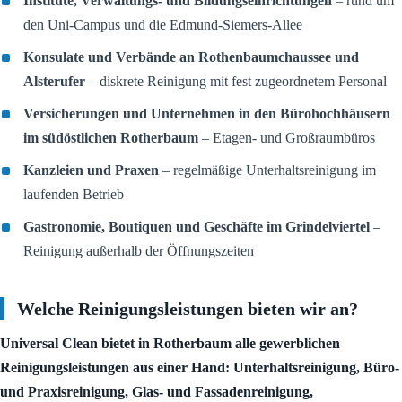
Institute, Verwaltungs- und Bildungseinrichtungen
– rund um
den Uni-Campus und die Edmund-Siemers-Allee
Konsulate und Verbände an Rothenbaumchaussee und
Alsterufer
– diskrete Reinigung mit fest zugeordnetem Personal
Versicherungen und Unternehmen in den Bürohochhäusern
im südöstlichen Rotherbaum
– Etagen- und Großraumbüros
Kanzleien und Praxen
– regelmäßige Unterhaltsreinigung im
laufenden Betrieb
Gastronomie, Boutiquen und Geschäfte im Grindelviertel
–
Reinigung außerhalb der Öffnungszeiten
Welche Reinigungsleistungen bieten wir an?
Universal Clean bietet in Rotherbaum alle gewerblichen
Reinigungsleistungen aus einer Hand: Unterhaltsreinigung, Büro-
und Praxisreinigung, Glas- und Fassadenreinigung,