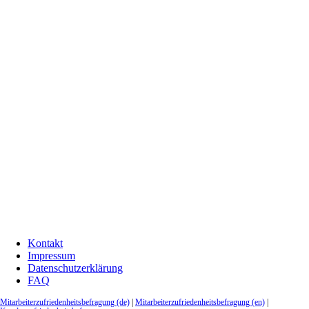
Kontakt
Impressum
Datenschutzerklärung
FAQ
Mitarbeiterzufriedenheitsbefragung (de)
|
Mitarbeiterzufriedenheitsbefragung (en)
|