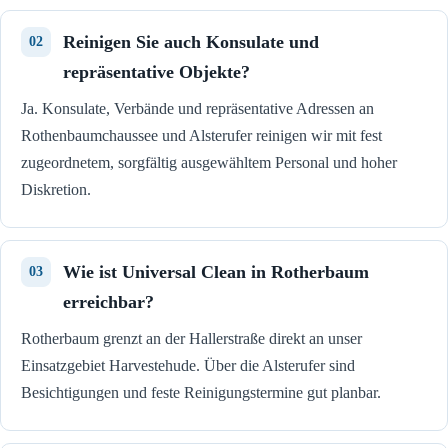
Reinigen Sie auch Konsulate und
repräsentative Objekte?
Ja. Konsulate, Verbände und repräsentative Adressen an
Rothenbaumchaussee und Alsterufer reinigen wir mit fest
zugeordnetem, sorgfältig ausgewähltem Personal und hoher
Diskretion.
Wie ist Universal Clean in Rotherbaum
erreichbar?
Rotherbaum grenzt an der Hallerstraße direkt an unser
Einsatzgebiet Harvestehude. Über die Alsterufer sind
Besichtigungen und feste Reinigungstermine gut planbar.