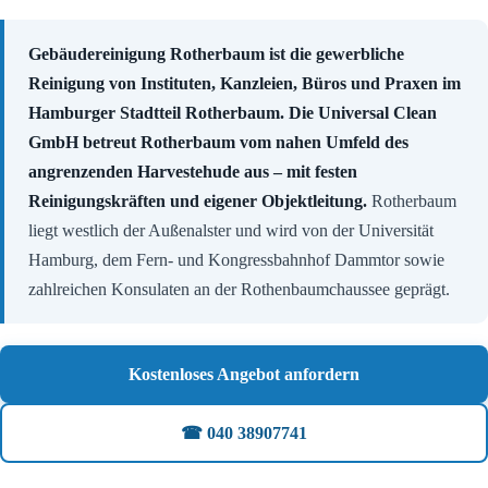
Gebäudereinigung Rotherbaum ist die gewerbliche
Reinigung von Instituten, Kanzleien, Büros und Praxen im
Hamburger Stadtteil Rotherbaum. Die Universal Clean
GmbH betreut Rotherbaum vom nahen Umfeld des
angrenzenden Harvestehude aus – mit festen
Reinigungskräften und eigener Objektleitung.
Rotherbaum
liegt westlich der Außenalster und wird von der Universität
Hamburg, dem Fern- und Kongressbahnhof Dammtor sowie
zahlreichen Konsulaten an der Rothenbaumchaussee geprägt.
Kostenloses Angebot anfordern
☎ 040 38907741