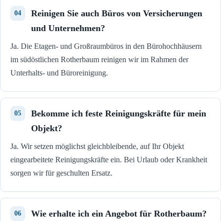
Reinigen Sie auch Büros von Versicherungen
und Unternehmen?
Ja. Die Etagen- und Großraumbüros in den Bürohochhäusern
im südöstlichen Rotherbaum reinigen wir im Rahmen der
Unterhalts- und Büroreinigung.
Bekomme ich feste Reinigungskräfte für mein
Objekt?
Ja. Wir setzen möglichst gleichbleibende, auf Ihr Objekt
eingearbeitete Reinigungskräfte ein. Bei Urlaub oder Krankheit
sorgen wir für geschulten Ersatz.
Wie erhalte ich ein Angebot für Rotherbaum?