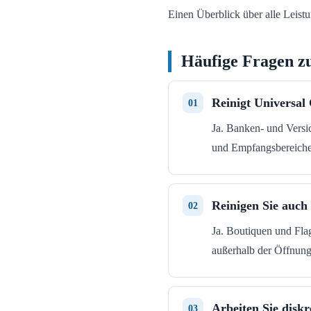
Einen Überblick über alle Leistu
Häufige Fragen z
Reinigt Universal
Ja. Banken- und Versi
und Empfangsbereiche 
Reinigen Sie auc
Ja. Boutiquen und Fla
außerhalb der Öffnungs
Arbeiten Sie disk