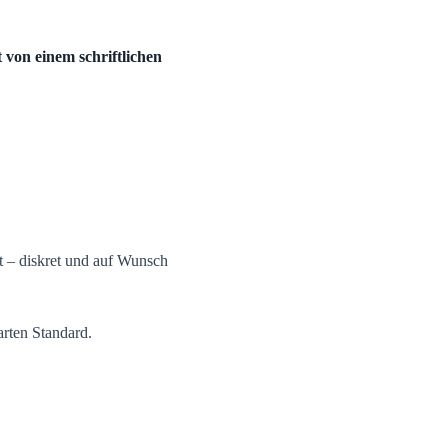
 von einem schriftlichen
t – diskret und auf Wunsch
arten Standard.