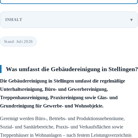
INHALT
Stand: Juli 2026
Was umfasst die Gebäudereinigung in Stellingen?
Die Gebäudereinigung in Stellingen umfasst die regelmäßige
Unterhaltsreinigung, Büro- und Gewerbereinigung,
Treppenhausreinigung, Praxisreinigung sowie Glas- und
Grundreinigung für Gewerbe- und Wohnobjekte.
Gereinigt werden Büro-, Betriebs- und Produktionsnebenräume,
Sozial- und Sanitärbereiche, Praxis- und Verkaufsflächen sowie
Treppenhäuser in Wohnanlagen – nach festem Leistungsverzeichnis