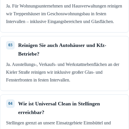
Ja. Für Wohnungsunternehmen und Hausverwaltungen reinigen
wir Treppenhäuser im Geschosswohnungsbau in festen
Intervallen – inklusive Eingangsbereichen und Glasflächen.
Reinigen Sie auch Autohäuser und Kfz-
Betriebe?
Ja. Ausstellungs-, Verkaufs- und Werkstattnebenflächen an der
Kieler Straße reinigen wir inklusive großer Glas- und
Fensterfronten in festen Intervallen.
Wie ist Universal Clean in Stellingen
erreichbar?
Stellingen grenzt an unsere Einsatzgebiete Eimsbüttel und