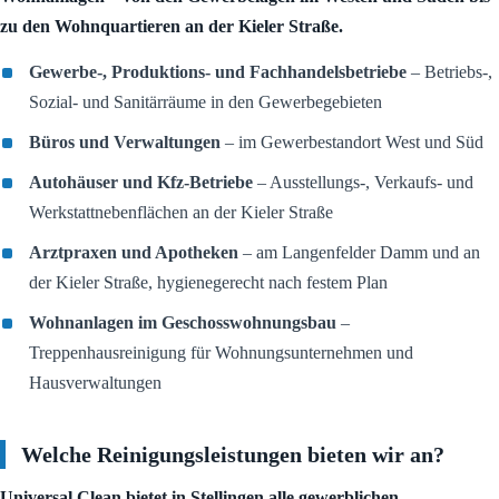
zu den Wohnquartieren an der Kieler Straße.
Gewerbe-, Produktions- und Fachhandelsbetriebe
– Betriebs-,
Sozial- und Sanitärräume in den Gewerbegebieten
Büros und Verwaltungen
– im Gewerbestandort West und Süd
Autohäuser und Kfz-Betriebe
– Ausstellungs-, Verkaufs- und
Werkstattnebenflächen an der Kieler Straße
Arztpraxen und Apotheken
– am Langenfelder Damm und an
der Kieler Straße, hygienegerecht nach festem Plan
Wohnanlagen im Geschosswohnungsbau
–
Treppenhausreinigung für Wohnungsunternehmen und
Hausverwaltungen
Welche Reinigungsleistungen bieten wir an?
Universal Clean bietet in Stellingen alle gewerblichen