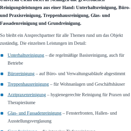
Reinigungsleistungen aus einer Hand: Unterhaltsreinigung, Büro-
und Praxisreinigung, Treppenhausreinigung, Glas- und
Fassadenreinigung und Grundreinigung.
So bleibt ein Ansprechpartner für alle Themen rund um das Objekt
zuständig. Die einzelnen Leistungen im Detail:
Unterhaltsreinigung
– die regelmäßige Basisreinigung, auch für
Betriebe
Büroreinigung
– auf Büro- und Verwaltungsabläufe abgestimmt
Treppenhausreinigung
– für Wohnanlagen und Geschäftshäuser
Arztpraxenreinigung
– hygienegerechte Reinigung für Praxen und
Therapieräume
Glas- und Fassadenreinigung
– Fensterfronten, Hallen- und
Ausstellungsverglasung