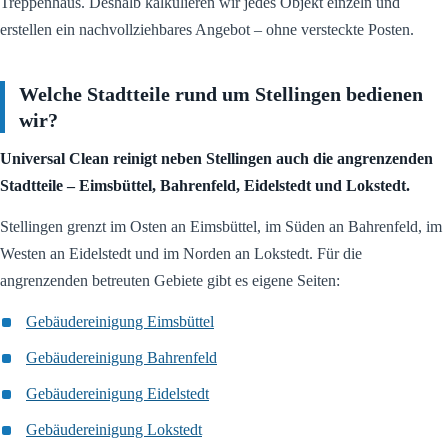
Treppenhaus. Deshalb kalkulieren wir jedes Objekt einzeln und
erstellen ein nachvollziehbares Angebot – ohne versteckte Posten.
Welche Stadtteile rund um Stellingen bedienen
wir?
Universal Clean reinigt neben Stellingen auch die angrenzenden
Stadtteile – Eimsbüttel, Bahrenfeld, Eidelstedt und Lokstedt.
Stellingen grenzt im Osten an Eimsbüttel, im Süden an Bahrenfeld, im
Westen an Eidelstedt und im Norden an Lokstedt. Für die
angrenzenden betreuten Gebiete gibt es eigene Seiten:
Gebäudereinigung Eimsbüttel
Gebäudereinigung Bahrenfeld
Gebäudereinigung Eidelstedt
Gebäudereinigung Lokstedt