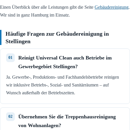
Einen Überblick über alle Leistungen gibt die Seite
Gebäudereinigung
.
Wir sind in ganz Hamburg im Einsatz.
Häufige Fragen zur Gebäudereinigung in
Stellingen
Reinigt Universal Clean auch Betriebe im
Gewerbegebiet Stellingen?
Ja. Gewerbe-, Produktions- und Fachhandelsbetriebe reinigen
wir inklusive Betriebs-, Sozial- und Sanitärräumen – auf
Wunsch außerhalb der Betriebszeiten.
Übernehmen Sie die Treppenhausreinigung
von Wohnanlagen?