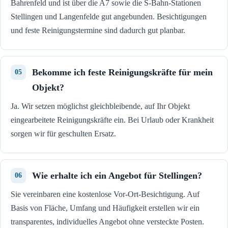
Bahrenfeld und ist über die A7 sowie die S-Bahn-Stationen
Stellingen und Langenfelde gut angebunden. Besichtigungen
und feste Reinigungstermine sind dadurch gut planbar.
Bekomme ich feste Reinigungskräfte für mein
Objekt?
Ja. Wir setzen möglichst gleichbleibende, auf Ihr Objekt
eingearbeitete Reinigungskräfte ein. Bei Urlaub oder Krankheit
sorgen wir für geschulten Ersatz.
Wie erhalte ich ein Angebot für Stellingen?
Sie vereinbaren eine kostenlose Vor-Ort-Besichtigung. Auf
Basis von Fläche, Umfang und Häufigkeit erstellen wir ein
transparentes, individuelles Angebot ohne versteckte Posten.