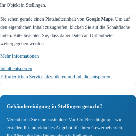
Ihr Objekt in Stellingen.
Sie sehen gerade einen Platzhalterinhalt von
Google Maps
. Um auf
den eigentlichen Inhalt zuzugreifen, klicken Sie auf die Schaltfläche
unten. Bitte beachten Sie, dass dabei Daten an Drittanbieter
weitergegeben werden.
Mehr Informationen
Inhalt entsperren
Erforderlichen Service akzeptieren und Inhalte entsperren
Gebäudereinigung in Stellingen gesucht?
Vereinbaren Sie eine kostenlose Vor-Ort-Besichtigung – wir
erstellen Ihr individuelles Angebot für Ihren Gewerbebetrieb,
Ihr Büro oder Ihre Wohnanlage in Stellingen.