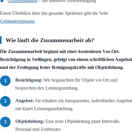
Grundreinigung
– die intensive Tiefenreinigung
Einen Überblick über das gesamte Spektrum gibt die Seite
Gebäudereinigung
.
Wie läuft die Zusammenarbeit ab?
Die Zusammenarbeit beginnt mit einer kostenlosen Vor-Ort-
Besichtigung in Stellingen, gefolgt von einem schriftlichen Angebot
und der Festlegung fester Reinigungskräfte mit Objektleitung.
Besichtigung:
Wir begutachten Ihr Objekt vor Ort und
besprechen den Leistungsumfang.
Angebot:
Sie erhalten ein transparentes, individuelles Angebot
mit klarer Leistungsaufstellung.
Objektleitung:
Eine feste Objektleitung plant Intervalle,
Personal und Zeitfenster.