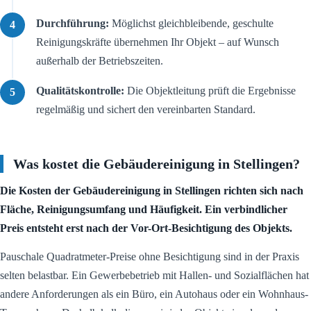
Durchführung:
Möglichst gleichbleibende, geschulte
Reinigungskräfte übernehmen Ihr Objekt – auf Wunsch
außerhalb der Betriebszeiten.
Qualitätskontrolle:
Die Objektleitung prüft die Ergebnisse
regelmäßig und sichert den vereinbarten Standard.
Was kostet die Gebäudereinigung in Stellingen?
Die Kosten der Gebäudereinigung in Stellingen richten sich nach
Fläche, Reinigungsumfang und Häufigkeit. Ein verbindlicher
Preis entsteht erst nach der Vor-Ort-Besichtigung des Objekts.
Pauschale Quadratmeter-Preise ohne Besichtigung sind in der Praxis
selten belastbar. Ein Gewerbebetrieb mit Hallen- und Sozialflächen hat
andere Anforderungen als ein Büro, ein Autohaus oder ein Wohnhaus-