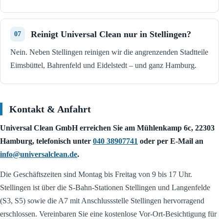
Reinigt Universal Clean nur in Stellingen?
Nein. Neben Stellingen reinigen wir die angrenzenden Stadtteile
Eimsbüttel, Bahrenfeld und Eidelstedt – und ganz Hamburg.
Kontakt & Anfahrt
Universal Clean GmbH erreichen Sie am Mühlenkamp 6c, 22303
Hamburg, telefonisch unter
040 38907741
oder per E-Mail an
info@universalclean.de
.
Die Geschäftszeiten sind Montag bis Freitag von 9 bis 17 Uhr.
Stellingen ist über die S-Bahn-Stationen Stellingen und Langenfelde
(S3, S5) sowie die A7 mit Anschlussstelle Stellingen hervorragend
erschlossen. Vereinbaren Sie eine kostenlose Vor-Ort-Besichtigung für