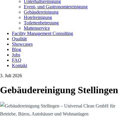
Unterhaltsreinigung
Event- und Gastronomiereinigung
Gebäudereinigung
Hotelreinigung
Toilettenbetreuung
Mattenservice
Facility Management Consulting
Qualität
Showcases
Blog
Jobs
FAQ
Kontakt
3. Juli 2026
Gebäudereinigung Stellingen