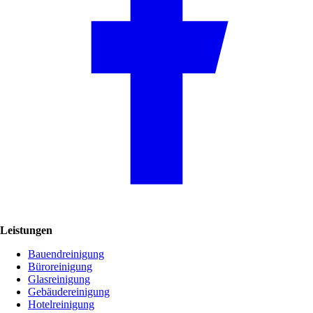
Leistungen
Bauendreinigung
Büroreinigung
Glasreinigung
Gebäudereinigung
Hotelreinigung