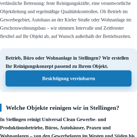
verlässliche Betreuung: feste Reinigungskräfte, eine verantwortliche
Objektleitung und regelmäßige Qualitätskontrollen. Ob Betrieb im
Gewerbegebiet, Autohaus an der Kieler Straße oder Wohnanlage im
Geschosswohnungsbau – wir stimmen Intervalle und Zeitfenster
flexibel auf Ihr Objekt ab, auf Wunsch außerhalb der Betriebszeiten.
Betrieb, Büro oder Wohnanlage in Stellingen? Wir erstellen
Ihr Reinigungskonzept passend zu Ihrem Objekt.
Besichtigung vereinbaren
Welche Objekte reinigen wir in Stellingen?
In Stellingen reinigt Universal Clean Gewerbe- und
Produktionsbetriebe, Büros, Autohäuser, Praxen und
Wohnanlagen – von den Gewerbelagen im Westen und Süden bis