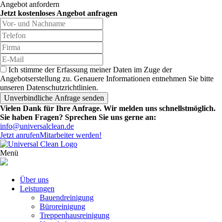
Angebot anfordern
Jetzt kostenloses Angebot anfragen
Ich stimme der Erfassung meiner Daten im Zuge der
Angebotserstellung zu. Genauere Informationen entnehmen Sie bitte
unseren Datenschutzrichtlinien.
Vielen Dank für Ihre Anfrage. Wir melden uns schnellstmöglich.
Sie haben Fragen? Sprechen Sie uns gerne an:
info@universalclean.de
Jetzt anrufen
Mitarbeiter werden!
Menü
Über uns
Leistungen
Bauendreinigung
Büroreinigung
Treppenhausreinigung