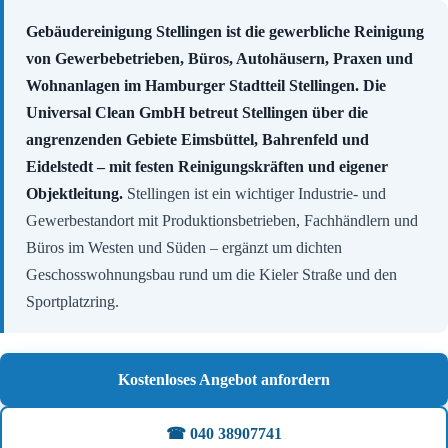
Gebäudereinigung Stellingen ist die gewerbliche Reinigung
von Gewerbebetrieben, Büros, Autohäusern, Praxen und
Wohnanlagen im Hamburger Stadtteil Stellingen. Die
Universal Clean GmbH betreut Stellingen über die
angrenzenden Gebiete Eimsbüttel, Bahrenfeld und
Eidelstedt – mit festen Reinigungskräften und eigener
Objektleitung.
Stellingen ist ein wichtiger Industrie- und
Gewerbestandort mit Produktionsbetrieben, Fachhändlern und
Büros im Westen und Süden – ergänzt um dichten
Geschosswohnungsbau rund um die Kieler Straße und den
Sportplatzring.
Kostenloses Angebot anfordern
☎ 040 38907741