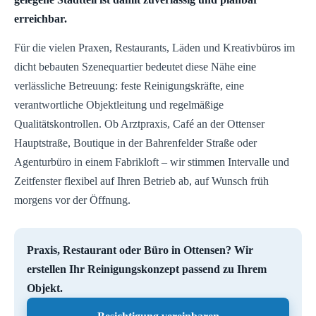
erreichbar.
Für die vielen Praxen, Restaurants, Läden und Kreativbüros im
dicht bebauten Szenequartier bedeutet diese Nähe eine
verlässliche Betreuung: feste Reinigungskräfte, eine
verantwortliche Objektleitung und regelmäßige
Qualitätskontrollen. Ob Arztpraxis, Café an der Ottenser
Hauptstraße, Boutique in der Bahrenfelder Straße oder
Agenturbüro in einem Fabrikloft – wir stimmen Intervalle und
Zeitfenster flexibel auf Ihren Betrieb ab, auf Wunsch früh
morgens vor der Öffnung.
Praxis, Restaurant oder Büro in Ottensen? Wir
erstellen Ihr Reinigungskonzept passend zu Ihrem
Objekt.