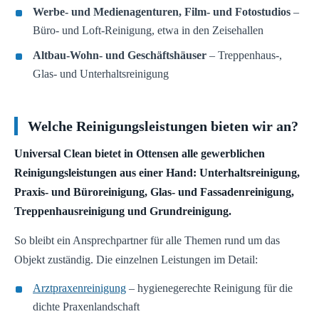
Werbe- und Medienagenturen, Film- und Fotostudios
–
Büro- und Loft-Reinigung, etwa in den Zeisehallen
Altbau-Wohn- und Geschäftshäuser
– Treppenhaus-,
Glas- und Unterhaltsreinigung
Welche Reinigungsleistungen bieten wir an?
Universal Clean bietet in Ottensen alle gewerblichen
Reinigungsleistungen aus einer Hand: Unterhaltsreinigung,
Praxis- und Büroreinigung, Glas- und Fassadenreinigung,
Treppenhausreinigung und Grundreinigung.
So bleibt ein Ansprechpartner für alle Themen rund um das
Objekt zuständig. Die einzelnen Leistungen im Detail:
Arztpraxenreinigung
– hygienegerechte Reinigung für die
dichte Praxenlandschaft