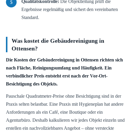
Qualitätskontrolle:
Die Objektleitung prüft die
Ergebnisse regelmäßig und sichert den vereinbarten
Standard.
Was kostet die Gebäudereinigung in
Ottensen?
Die Kosten der Gebäudereinigung in Ottensen richten sich
nach Fläche, Reinigungsumfang und Häufigkeit. Ein
verbindlicher Preis entsteht erst nach der Vor-Ort-
Besichtigung des Objekts.
Pauschale Quadratmeter-Preise ohne Besichtigung sind in der
Praxis selten belastbar. Eine Praxis mit Hygieneplan hat andere
Anforderungen als ein Café, eine Boutique oder ein
Agenturbüro. Deshalb kalkulieren wir jedes Objekt einzeln und
erstellen ein nachvollziehbares Angebot – ohne versteckte