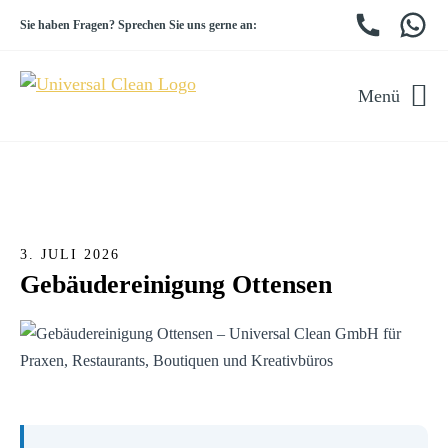
Sie haben Fragen? Sprechen Sie uns gerne an:
Menü
3. JULI 2026
Gebäudereinigung Ottensen