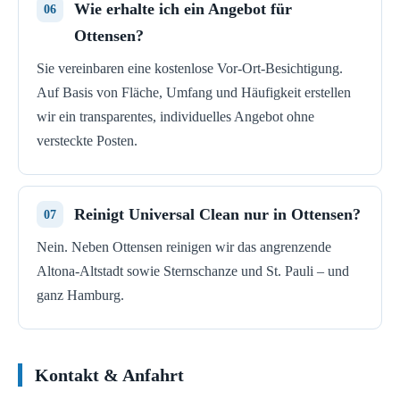
Wie erhalte ich ein Angebot für
Ottensen?
Sie vereinbaren eine kostenlose Vor-Ort-Besichtigung.
Auf Basis von Fläche, Umfang und Häufigkeit erstellen
wir ein transparentes, individuelles Angebot ohne
versteckte Posten.
Reinigt Universal Clean nur in Ottensen?
Nein. Neben Ottensen reinigen wir das angrenzende
Altona-Altstadt sowie Sternschanze und St. Pauli – und
ganz Hamburg.
Kontakt & Anfahrt