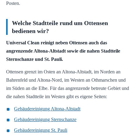
Posten.
Welche Stadtteile rund um Ottensen
bedienen wir?
Universal Clean reinigt neben Ottensen auch das
angrenzende Altona-Altstadt sowie die nahen Stadtteile
Sternschanze und St. Pauli.
Ottensen grenzt im Osten an Altona-Altstadt, im Norden an
Bahrenfeld und Altona-Nord, im Westen an Othmarschen und
im Süden an die Elbe. Für das angrenzende betreute Gebiet und
die nahen Stadtteile im Westen gibt es eigene Seiten:
Gebäudereinigung Altona-Altstadt
Gebäudereinigung Sternschanze
Gebäudereinigung St. Pauli