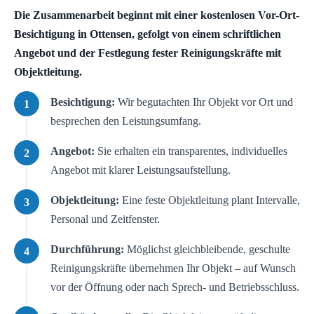
Die Zusammenarbeit beginnt mit einer kostenlosen Vor-Ort-
Besichtigung in Ottensen, gefolgt von einem schriftlichen
Angebot und der Festlegung fester Reinigungskräfte mit
Objektleitung.
Besichtigung:
Wir begutachten Ihr Objekt vor Ort und
besprechen den Leistungsumfang.
Angebot:
Sie erhalten ein transparentes, individuelles
Angebot mit klarer Leistungsaufstellung.
Objektleitung:
Eine feste Objektleitung plant Intervalle,
Personal und Zeitfenster.
Durchführung:
Möglichst gleichbleibende, geschulte
Reinigungskräfte übernehmen Ihr Objekt – auf Wunsch
vor der Öffnung oder nach Sprech- und Betriebsschluss.