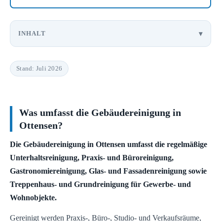
INHALT
Stand: Juli 2026
Was umfasst die Gebäudereinigung in
Ottensen?
Die Gebäudereinigung in Ottensen umfasst die regelmäßige
Unterhaltsreinigung, Praxis- und Büroreinigung,
Gastronomiereinigung, Glas- und Fassadenreinigung sowie
Treppenhaus- und Grundreinigung für Gewerbe- und
Wohnobjekte.
Gereinigt werden Praxis-, Büro-, Studio- und Verkaufsräume,