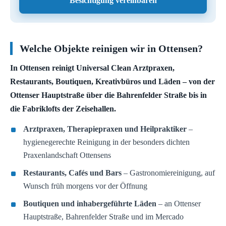
Besichtigung vereinbaren
Welche Objekte reinigen wir in Ottensen?
In Ottensen reinigt Universal Clean Arztpraxen,
Restaurants, Boutiquen, Kreativbüros und Läden – von der
Ottenser Hauptstraße über die Bahrenfelder Straße bis in
die Fabriklofts der Zeisehallen.
Arztpraxen, Therapiepraxen und Heilpraktiker
–
hygienegerechte Reinigung in der besonders dichten
Praxenlandschaft Ottensens
Restaurants, Cafés und Bars
– Gastronomiereinigung, auf
Wunsch früh morgens vor der Öffnung
Boutiquen und inhabergeführte Läden
– an Ottenser
Hauptstraße, Bahrenfelder Straße und im Mercado