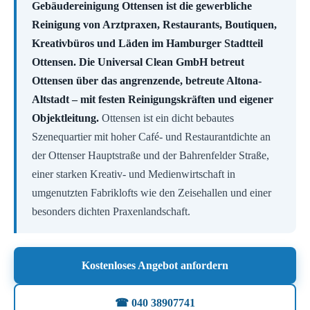
Gebäudereinigung Ottensen ist die gewerbliche
Reinigung von Arztpraxen, Restaurants, Boutiquen,
Kreativbüros und Läden im Hamburger Stadtteil
Ottensen. Die Universal Clean GmbH betreut
Ottensen über das angrenzende, betreute Altona-
Altstadt – mit festen Reinigungskräften und eigener
Objektleitung.
Ottensen ist ein dicht bebautes
Szenequartier mit hoher Café- und Restaurantdichte an
der Ottenser Hauptstraße und der Bahrenfelder Straße,
einer starken Kreativ- und Medienwirtschaft in
umgenutzten Fabriklofts wie den Zeisehallen und einer
besonders dichten Praxenlandschaft.
Kostenloses Angebot anfordern
☎ 040 38907741