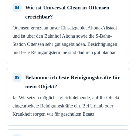
Wie ist Universal Clean in Ottensen
erreichbar?
Ottensen grenzt an unser Einsatzgebiet Altona-Altstadt
und ist über den Bahnhof Altona sowie die S-Bahn-
Station Ottensen sehr gut angebunden. Besichtigungen
und feste Reinigungstermine sind dadurch gut planbar.
Bekomme ich feste Reinigungskräfte für
mein Objekt?
Ja. Wir setzen möglichst gleichbleibende, auf Ihr Objekt
eingearbeitete Reinigungskräfte ein. Bei Urlaub oder
Krankheit sorgen wir für geschulten Ersatz.