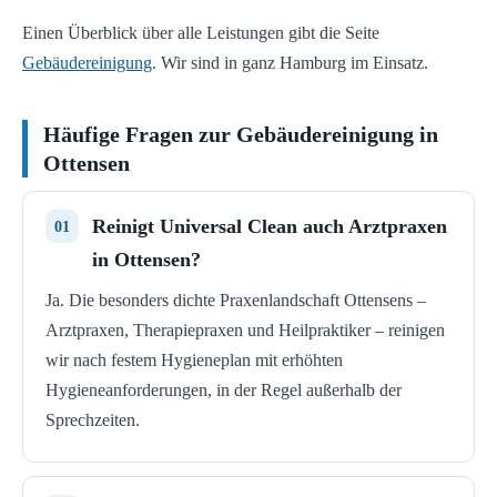
Einen Überblick über alle Leistungen gibt die Seite
Gebäudereinigung
. Wir sind in ganz Hamburg im Einsatz.
Häufige Fragen zur Gebäudereinigung in
Ottensen
Reinigt Universal Clean auch Arztpraxen
in Ottensen?
Ja. Die besonders dichte Praxenlandschaft Ottensens –
Arztpraxen, Therapiepraxen und Heilpraktiker – reinigen
wir nach festem Hygieneplan mit erhöhten
Hygieneanforderungen, in der Regel außerhalb der
Sprechzeiten.