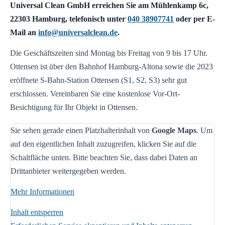
Universal Clean GmbH erreichen Sie am Mühlenkamp 6c,
22303 Hamburg, telefonisch unter
040 38907741
oder per E-
Mail an
info@universalclean.de
.
Die Geschäftszeiten sind Montag bis Freitag von 9 bis 17 Uhr.
Ottensen ist über den Bahnhof Hamburg-Altona sowie die 2023
eröffnete S-Bahn-Station Ottensen (S1, S2, S3) sehr gut
erschlossen. Vereinbaren Sie eine kostenlose Vor-Ort-
Besichtigung für Ihr Objekt in Ottensen.
Sie sehen gerade einen Platzhalterinhalt von
Google Maps
. Um
auf den eigentlichen Inhalt zuzugreifen, klicken Sie auf die
Schaltfläche unten. Bitte beachten Sie, dass dabei Daten an
Drittanbieter weitergegeben werden.
Mehr Informationen
Inhalt entsperren