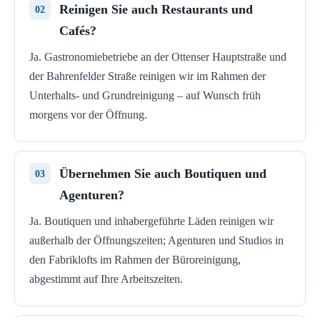
Reinigen Sie auch Restaurants und
Cafés?
Ja. Gastronomiebetriebe an der Ottenser Hauptstraße und
der Bahrenfelder Straße reinigen wir im Rahmen der
Unterhalts- und Grundreinigung – auf Wunsch früh
morgens vor der Öffnung.
Übernehmen Sie auch Boutiquen und
Agenturen?
Ja. Boutiquen und inhabergeführte Läden reinigen wir
außerhalb der Öffnungszeiten; Agenturen und Studios in
den Fabriklofts im Rahmen der Büroreinigung,
abgestimmt auf Ihre Arbeitszeiten.