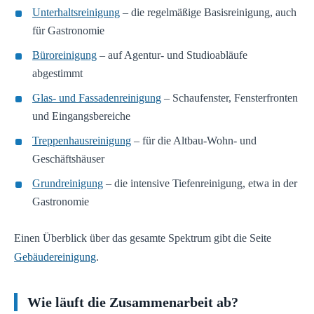
Unterhaltsreinigung
– die regelmäßige Basisreinigung, auch
für Gastronomie
Büroreinigung
– auf Agentur- und Studioabläufe
abgestimmt
Glas- und Fassadenreinigung
– Schaufenster, Fensterfronten
und Eingangsbereiche
Treppenhausreinigung
– für die Altbau-Wohn- und
Geschäftshäuser
Grundreinigung
– die intensive Tiefenreinigung, etwa in der
Gastronomie
Einen Überblick über das gesamte Spektrum gibt die Seite
Gebäudereinigung
.
Wie läuft die Zusammenarbeit ab?